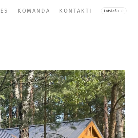
VES
KOMANDA
KONTAKTI
Latviešu