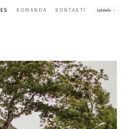
VES
KOMANDA
KONTAKTI
Latviešu