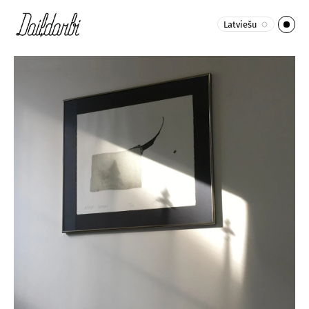
Latviešu